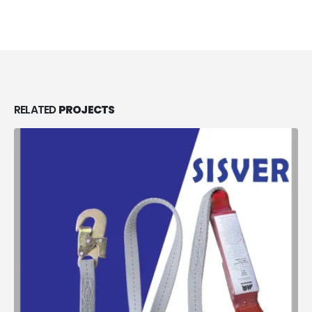
RELATED
PROJECTS