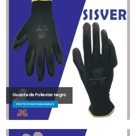
Guante de Poliester negro
PROTECCION PARA MANOS