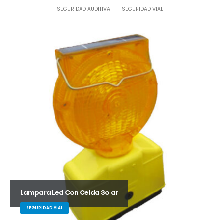
SEGURIDAD AUDITIVA
SEGURIDAD VIAL
Lampara Led Con Celda Solar
SEGURIDAD VIAL