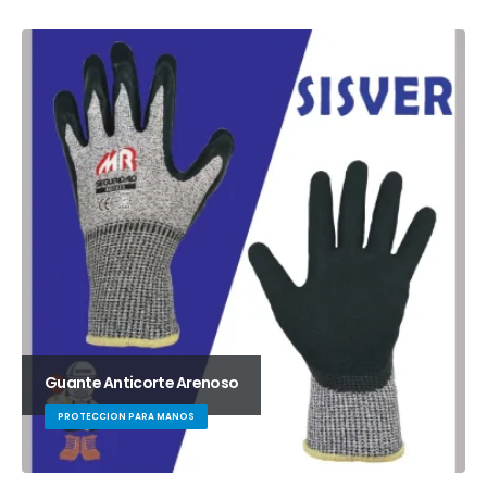
Guante Anticorte Arenoso
PROTECCION PARA MANOS