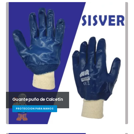
Guante puño de Calcetín
PROTECCION PARA MANOS