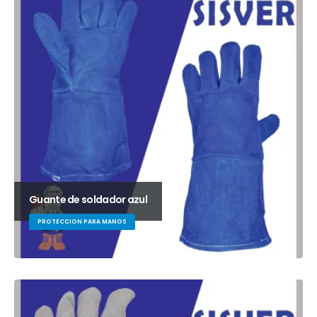
Guante de soldador azul
PROTECCION PARA MANOS