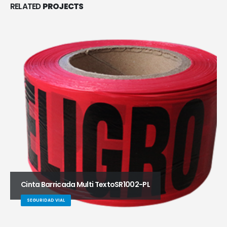
RELATED
PROJECTS
Cinta Barricada Multi TextoSR1002-PL
SEGURIDAD VIAL