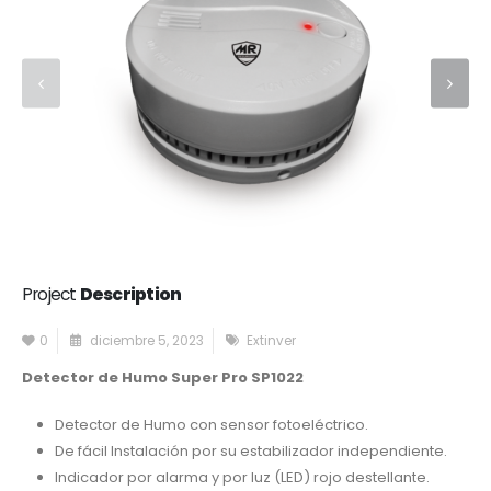
Project
Description
0
diciembre 5, 2023
Extinver
Detector de Humo Super Pro SP1022
Detector de Humo con sensor fotoeléctrico.
De fácil Instalación por su estabilizador independiente.
Indicador por alarma y por luz (LED) rojo destellante.