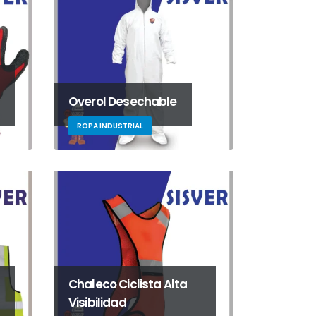
Overol Desechable
ROPA INDUSTRIAL
Chaleco Ciclista Alta
Visibilidad