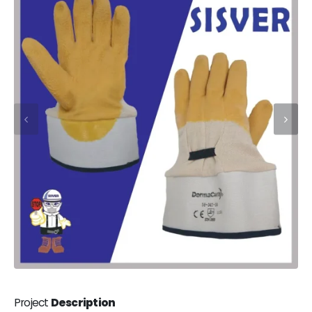
Project
Description