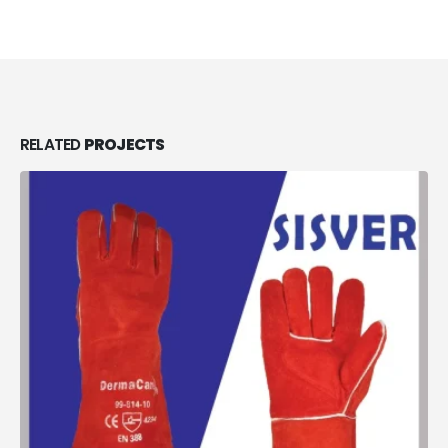
RELATED
PROJECTS