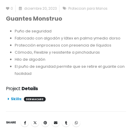
0
diciembre 20, 2023
Proteccion para Manos
Guantes Monstruo
Puño de seguridad
Fabricado con algodón y látex en palma ymedio dorso
Protección enprocesos con presencia de líquidos
Cómodo, Flexible y resistente a pinchaduras
Hilo de algodón
El puño de seguridad permite que se retire el guante con
facilidad
Project
Details
Skills:
DERMACARE
SHARE