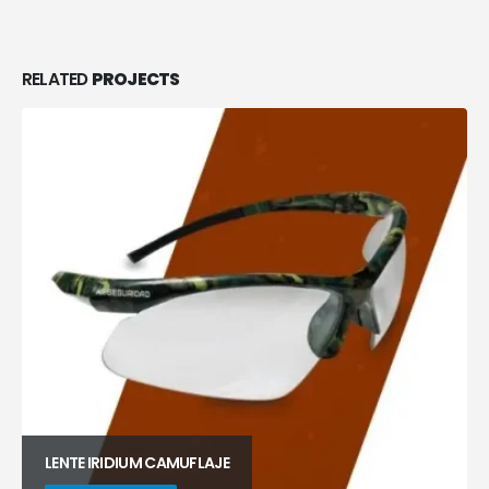
RELATED
PROJECTS
LENTE IRIDIUM CAMUFLAJE