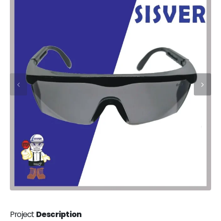
Project
Description