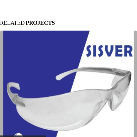
RELATED
PROJECTS