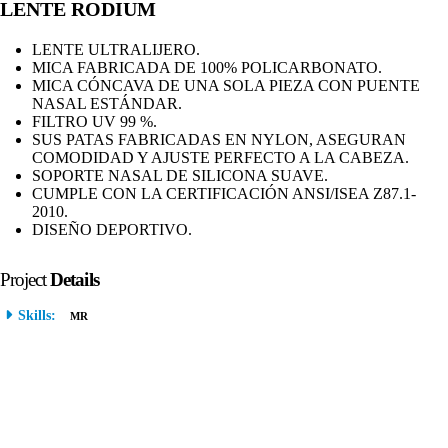
LENTE RODIUM
LENTE ULTRALIJERO.
MICA FABRICADA DE 100% POLICARBONATO.
MICA CÓNCAVA DE UNA SOLA PIEZA CON PUENTE
NASAL ESTÁNDAR.
FILTRO UV 99 %.
SUS PATAS FABRICADAS EN NYLON, ASEGURAN
COMODIDAD Y AJUSTE PERFECTO A LA CABEZA.
SOPORTE NASAL DE SILICONA SUAVE.
CUMPLE CON LA CERTIFICACIÓN ANSI/ISEA Z87.1-
2010.
DISEÑO DEPORTIVO.
Project
Details
Skills:
MR