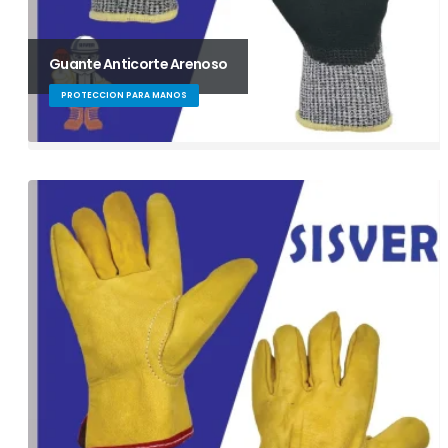
Guante Anticorte Arenoso
PROTECCION PARA MANOS