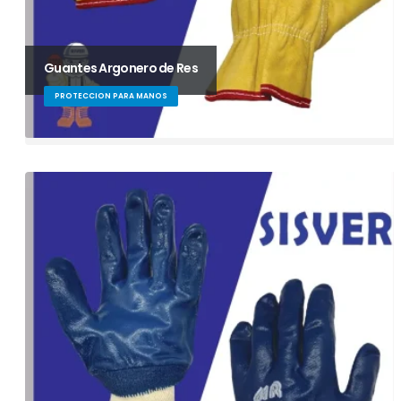
Guantes Argonero de Res
PROTECCION PARA MANOS