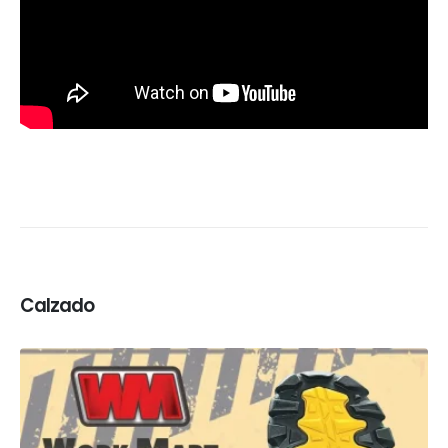
Calzado