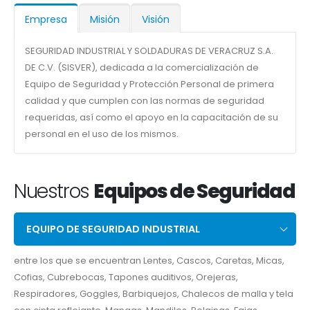
Empresa
Misión
Visión
SEGURIDAD INDUSTRIAL Y SOLDADURAS DE VERACRUZ S.A.
DE C.V. (SISVER), dedicada a la comercialización de
Equipo de Seguridad y Protección Personal de primera
calidad y que cumplen con las normas de seguridad
requeridas, así como el apoyo en la capacitación de su
personal en el uso de los mismos.
Nuestros
Equipos de Seguridad
EQUIPO DE SEGURIDAD INDUSTRIAL
entre los que se encuentran Lentes, Cascos, Caretas, Micas,
Cofias, Cubrebocas, Tapones auditivos, Orejeras,
Respiradores, Goggles, Barbiquejos, Chalecos de malla y tela