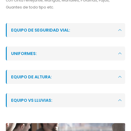
con cinta reflejante, Mangas, Mandiles, Polainas, Fajas,
Guantes de todo tipo etc.
EQUIPO DE SEGURIDAD VIAL:
UNIFORMES:
EQUIPO DE ALTURA:
EQUIPO VS LLUVIAS: