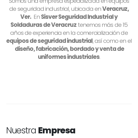
Somos una empresa especializada en equipos
de seguridad industrial, ubicada en
Veracruz,
Ver.
En
Sisver Seguridad Industrial y
Soldaduras de Veracruz
tenemos más de 15
años de experiencia en la comercialización de
equipos de seguridad industrial
, así como en el
diseño, fabricación, bordado y venta de
uniformes industriales
.
Nuestra
Empresa