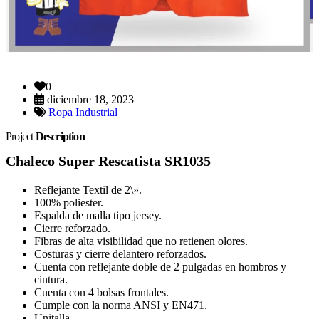
0
diciembre 18, 2023
Ropa Industrial
Project
Description
Chaleco Super Rescatista SR1035
Reflejante Textil de 2\».
100% poliester.
Espalda de malla tipo jersey.
Cierre reforzado.
Fibras de alta visibilidad que no retienen olores.
Costuras y cierre delantero reforzados.
Cuenta con reflejante doble de 2 pulgadas en hombros y
cintura.
Cuenta con 4 bolsas frontales.
Cumple con la norma ANSI y EN471.
Unitalla.