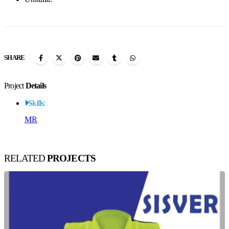
SHARE
Project
Details
Skills:
MR
RELATED
PROJECTS