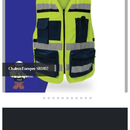
Chaleco Europeo SR1057
ROPA INDUSTRIAL