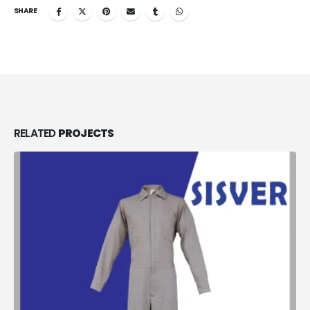
SHARE
RELATED
PROJECTS