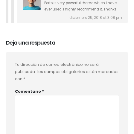
Porto is very powerful theme which I have
ever used. I highly recommend it. Thanks.
diciembre 25, 2018 at 3:08 pm
Deja una respuesta
Tu dirección de correo electrónico no será
publicada.
Los campos obligatorios están marcados
con
*
Comentario
*