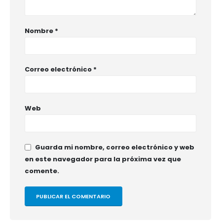
Nombre
*
Correo electrónico
*
Web
Guarda mi nombre, correo electrónico y web
en este navegador para la próxima vez que
comente.